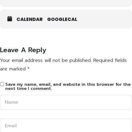
CALENDAR
GOOGLECAL
Leave A Reply
Your email address will not be published.
Required fields
are marked
*
Save my name, email, and website in this browser for the
next time I comment.