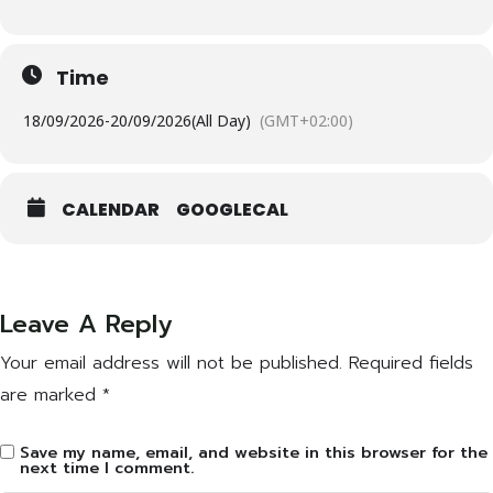
Time
18/09/2026
-
20/09/2026
(All Day)
(GMT+02:00)
CALENDAR
GOOGLECAL
Leave A Reply
Your email address will not be published.
Required fields
are marked
*
Save my name, email, and website in this browser for the
next time I comment.