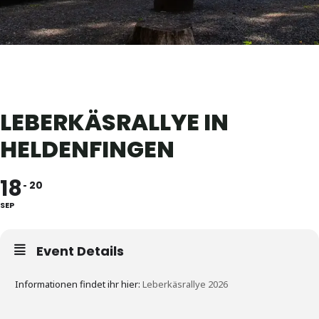
LEBERKÄSRALLYE IN
HELDENFINGEN
18
20
SEP
Event Details
Informationen findet ihr hier:
Leberkäsrallye 2026