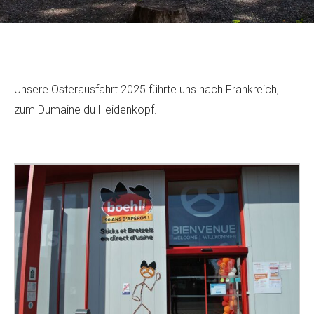
Unsere Osterausfahrt 2025 führte uns nach Frankreich,
zum Dumaine du Heidenkopf.